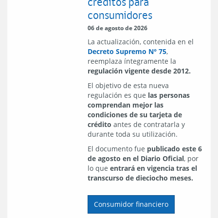
créditos para
consumidores
06 de agosto de 2026
La actualización, contenida en el
Decreto Supremo N° 75
,
reemplaza íntegramente la
regulación vigente desde 2012.
El objetivo de esta nueva
regulación es que
las personas
comprendan mejor las
condiciones de su tarjeta de
crédito
antes de contratarla y
durante toda su utilización.
El documento fue
publicado este 6
de agosto en el Diario Oficial
, por
lo que
entrará en vigencia tras el
transcurso de dieciocho meses.
Consumidor financiero