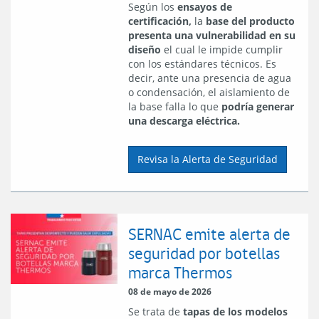
Según los
ensayos de
certificación,
la
base del producto
presenta una vulnerabilidad en su
diseño
el cual le impide cumplir
con los estándares técnicos. Es
decir, ante una presencia de agua
o condensación, el aislamiento de
la base falla lo que
podría generar
una descarga eléctrica.
Revisa la Alerta de Seguridad
SERNAC emite alerta de
seguridad por botellas
marca Thermos
08 de mayo de 2026
Se trata de
tapas de los modelos