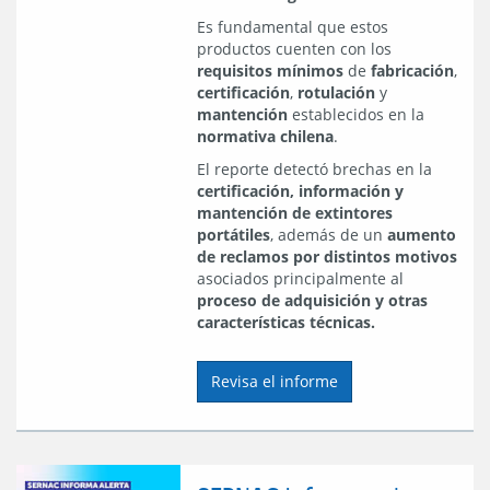
Es fundamental que estos
productos cuenten con los
requisitos mínimos
de
fabricación
,
certificación
,
rotulación
y
mantención
establecidos en la
normativa chilena
.
El reporte detectó brechas en la
certificación, información y
mantención de extintores
portátiles
, además de un
aumento
de reclamos por distintos motivos
asociados principalmente al
proceso de adquisición y otras
características técnicas.
Revisa el informe