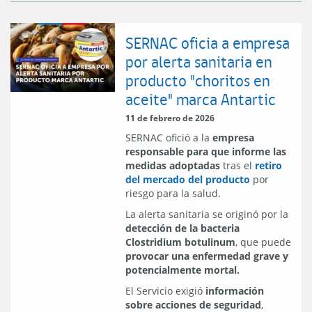
SERNAC oficia a empresa
por alerta sanitaria en
producto "choritos en
aceite" marca Antartic
11 de febrero de 2026
SERNAC ofició a la
empresa
responsable para que informe las
medidas adoptadas
tras el
retiro
del mercado del producto
por
riesgo para la salud.
La alerta sanitaria se originó por la
detección de la bacteria
Clostridium botulinum
, que puede
provocar una enfermedad grave y
potencialmente mortal.
El Servicio exigió
información
sobre acciones de seguridad
,