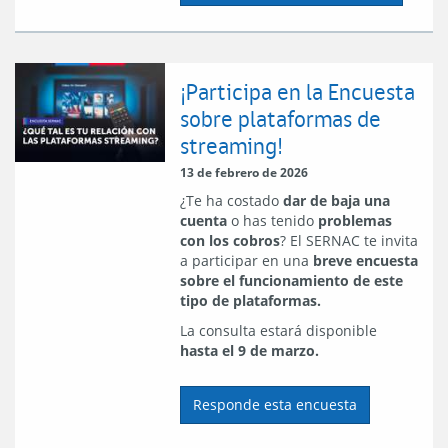
¡Participa en la Encuesta
sobre plataformas de
streaming!
13 de febrero de 2026
¿Te ha costado
dar de baja una
cuenta
o has tenido
problemas
con los cobros
? El SERNAC te invita
a participar en una
breve encuesta
sobre el funcionamiento de este
tipo de plataformas.
La consulta estará disponible
hasta el 9 de marzo.
Responde esta encuesta