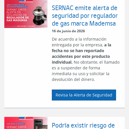
SERNAC emite alerta de
seguridad por regulador
de gas marca Mademsa
16 de junio de 2026
De acuerdo a la información
entregada por la empresa,
a la
fecha no se han reportado
accidentes por este producto
individual.
No obstante, el llamado
es a suspender de forma
inmediata su uso y solicitar la
devolución del dinero.
Revisa la Alerta de Seguridad
Podría existir riesgo de