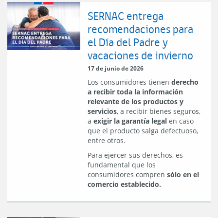
SERNAC entrega
recomendaciones para
el Día del Padre y
vacaciones de invierno
17 de junio de 2026
Los consumidores tienen
derecho
a recibir toda la información
relevante de los productos y
servicios
, a recibir bienes seguros,
a
exigir la garantía legal
en caso
que el producto salga defectuoso,
entre otros.
Para ejercer sus derechos, es
fundamental que los
consumidores compren
sólo en el
comercio establecido.