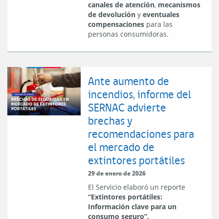
canales de atención
,
mecanismos
de devolución
y
eventuales
compensaciones
para las
personas consumidoras.
Ante aumento de
incendios, informe del
SERNAC advierte
brechas y
recomendaciones para
el mercado de
extintores portátiles
29 de enero de 2026
El Servicio elaboró un reporte
“Extintores portátiles:
Información clave para un
consumo seguro”.