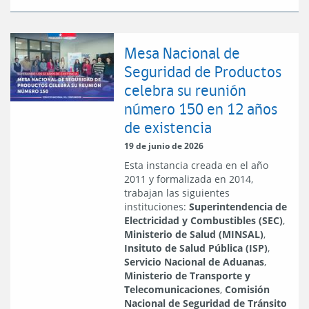
Mesa Nacional de
Seguridad de Productos
celebra su reunión
número 150 en 12 años
de existencia
19 de junio de 2026
Esta instancia creada en el año
2011 y formalizada en 2014,
trabajan las siguientes
instituciones:
Superintendencia de
Electricidad y Combustibles (SEC)
,
Ministerio de Salud (MINSAL)
,
Insituto de Salud Pública (ISP)
,
Servicio Nacional de Aduanas
,
Ministerio de Transporte y
Telecomunicaciones
,
Comisión
Nacional de Seguridad de Tránsito