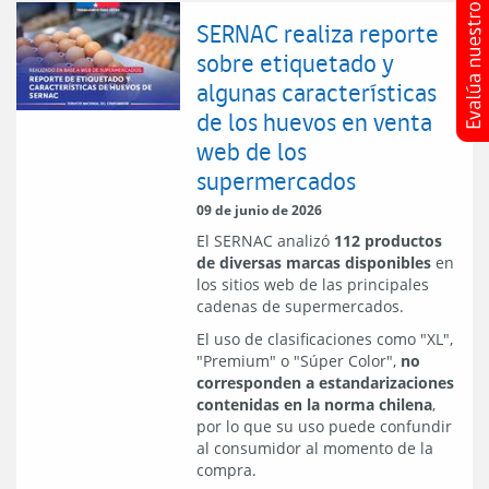
SERNAC realiza reporte
sobre etiquetado y
algunas características
de los huevos en venta
web de los
supermercados
09 de junio de 2026
El SERNAC analizó
112 productos
de diversas marcas disponibles
en
los sitios web de las principales
cadenas de supermercados.
El uso de clasificaciones como "XL",
"Premium" o "Súper Color",
no
corresponden a estandarizaciones
contenidas en la norma chilena
,
por lo que su uso puede confundir
al consumidor al momento de la
compra.