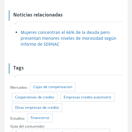
Noticias relacionadas
Mujeres concentran el 66% de la deuda pero
presentan menores niveles de morosidad según
informe de SERNAC
Tags
Cajas de compensacion
Mercados:
Cooperativas de credito
Empresas credito automotriz
Otras empresas de credito
Financieros
Estudios:
Guía del consumidor: