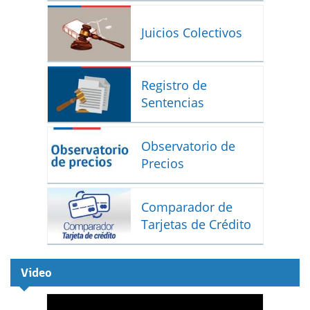
Juicios Colectivos
Registro de
Sentencias
Observatorio de
Precios
Comparador de
Tarjetas de Crédito
Video