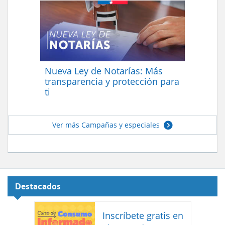
Nueva Ley de Notarías: Más
transparencia y protección para
ti
Ver más Campañas y especiales
Destacados
Inscríbete gratis en