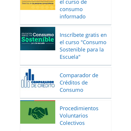
el curso de
consumo
informado
Inscríbete gratis en
el curso "Consumo
Sostenible para la
Escuela"
Comparador de
Créditos de
Consumo
Procedimientos
Voluntarios
Colectivos