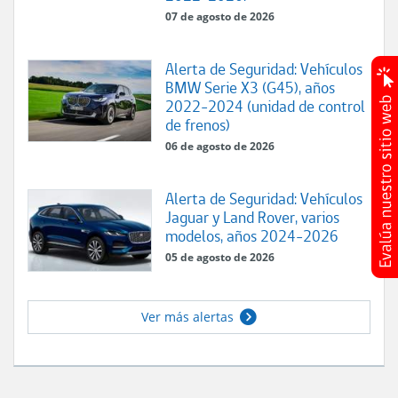
07 de agosto de 2026
Alerta de Seguridad: Vehículos
BMW Serie X3 (G45), años
2022-2024 (unidad de control
de frenos)
06 de agosto de 2026
Alerta de Seguridad: Vehículos
Jaguar y Land Rover, varios
modelos, años 2024-2026
05 de agosto de 2026
Ver más alertas