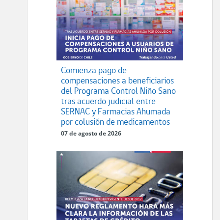
Comienza pago de
compensaciones a beneficiarios
del Programa Control Niño Sano
tras acuerdo judicial entre
SERNAC y Farmacias Ahumada
por colusión de medicamentos
07 de agosto de 2026