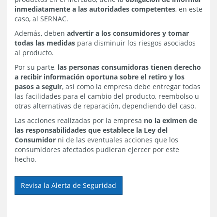
inmediatamente a las autoridades competentes
, en este
caso, al SERNAC.
Además, deben
advertir a los consumidores y tomar
todas las medidas
para disminuir los riesgos asociados
al producto.
Por su parte,
las personas consumidoras tienen derecho
a recibir información oportuna sobre el retiro y los
pasos a seguir
, así como la empresa debe entregar todas
las facilidades para el cambio del producto, reembolso u
otras alternativas de reparación, dependiendo del caso.
Las acciones realizadas por la empresa
no la eximen de
las responsabilidades que establece la Ley del
Consumidor
ni de las eventuales acciones que los
consumidores afectados pudieran ejercer por este
hecho.
Revisa la Alerta de Seguridad