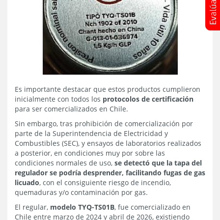
Es importante destacar que estos productos cumplieron
inicialmente con todos los
protocolos de certificación
para ser comercializados en Chile.
Sin embargo, tras prohibición de comercialización por
parte de la Superintendencia de Electricidad y
Combustibles (SEC), y ensayos de laboratorios realizados
a posterior, en condiciones muy por sobre las
condiciones normales de uso,
se detectó que la tapa del
regulador se podría desprender, facilitando fugas de gas
licuado
, con el consiguiente riesgo de incendio,
quemaduras y/o contaminación por gas.
El regular,
modelo TYQ-TS01B
, fue comercializado en
Chile entre marzo de 2024 y abril de 2026, existiendo