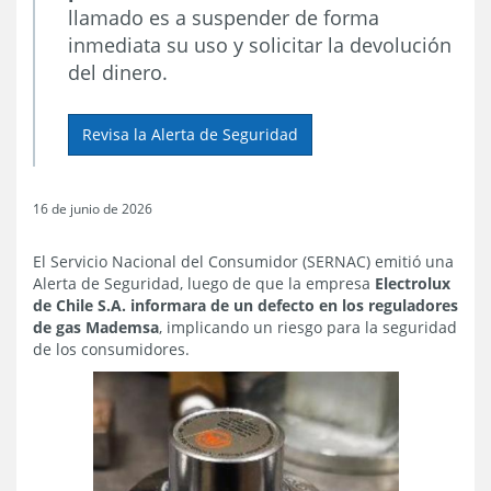
llamado es a suspender de forma
inmediata su uso y solicitar la devolución
del dinero.
Revisa la Alerta de Seguridad
16 de junio de 2026
El Servicio Nacional del Consumidor (SERNAC) emitió una
Alerta de Seguridad, luego de que la empresa
Electrolux
de Chile S.A. informara de un defecto en los reguladores
de gas Mademsa
, implicando un riesgo para la seguridad
de los consumidores.