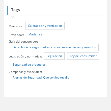
Tags
Calefaccion y ventilacion
Mercados:
Mademsa
Proveedor:
Guía del consumidor:
Derecho: A la seguridad en el consumo de bienes y servicios
Legislación
Ley del consumidor
Legislación y normativa:
Seguridad de productos
Campañas y especiales:
Alertas de Seguridad: Qué son los recalls