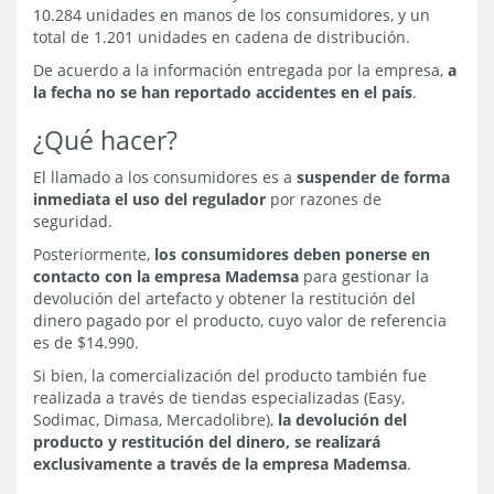
10.284 unidades en manos de los consumidores, y un
total de 1.201 unidades en cadena de distribución.
De acuerdo a la información entregada por la empresa,
a
la fecha no se han reportado accidentes en el país
.
¿Qué hacer?
El llamado a los consumidores es a
suspender de forma
inmediata el uso del regulador
por razones de
seguridad.
Posteriormente,
los consumidores deben ponerse en
contacto con la empresa Mademsa
para gestionar la
devolución del artefacto y obtener la restitución del
dinero pagado por el producto, cuyo valor de referencia
es de $14.990.
Si bien, la comercialización del producto también fue
realizada a través de tiendas especializadas (Easy,
Sodimac, Dimasa, Mercadolibre),
la devolución del
producto y restitución del dinero, se realizará
exclusivamente a través de la empresa Mademsa
.