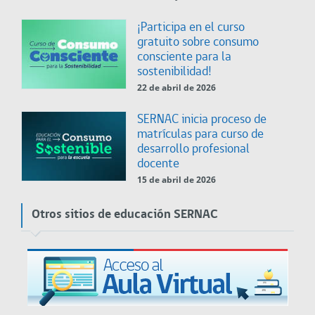
¡Participa en el curso
gratuito sobre consumo
consciente para la
sostenibilidad!
22 de abril de 2026
SERNAC inicia proceso de
matrículas para curso de
desarrollo profesional
docente
15 de abril de 2026
Otros sitios de educación SERNAC