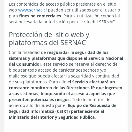
Los contenidos de acceso público presentes en el sitio
web
www.sernac.cl
pueden ser utilizados por el usuario
para
fines no comerciales
. Para su utilización comercial
será necesaria la autorización por escrito del SERNAC.
Protección del sitio web y
plataformas del SERNAC
Con la finalidad de
resguardar la seguridad de los
sistemas y plataformas que dispone el Servicio Nacional
del Consumidor
, este servicio se reserva el derecho de
bloquear todo acceso de carácter sospechoso y/o
malicioso que pueda afectar la seguridad y continuidad
de sus plataformas. Para ello
el Servicio efectuará un
constante monitoreo de las Direcciones IP que ingresen
a sus sistemas, bloqueando el acceso a aquellas que
presenten potenciales riesgos.
Todo lo anterior, de
acuerdo a lo dispuesto por el
Equipo de Respuesta de
Seguridad Informática (CSIRT) perteneciente al
Ministerio del Interior y Seguridad Pública.