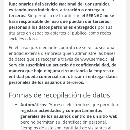
funcionarios del Servicio Nacional del Consumidor,
evitando usos indebidos, alteración o entrega a
terceros.
Sin perjuicio de lo anterior,
el SERNAC no se
hará responsable del uso que puedan dar terceras
personas a los datos personales entregados
por sus
titulares en espacios abiertos al público, como redes
sociales o foros.
En el caso que, mediante contrato de servicio, sea una
entidad externa o empresa quien administre las bases
de datos que se recogen a través de www.sernac.cl,
el
Servicio suscribirá un acuerdo de confidencialidad, de
manera que bajo ninguna circunstancia la empresa o
entidad pueda comercializar, utilizar ni entregar datos
personales de los usuarios a terceros.
Formas de recopilación de datos
Automáticos
: Procesos electrónicos que permiten
registrar actividades y comportamientos
generales de los usuarios dentro de un sitio web
,
pero no permiten su identificación personal.
Ejemplos de esto son: cantidad de visitantes al