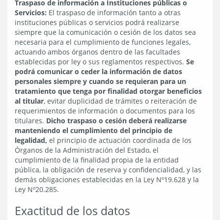
Traspaso de información a Instituciones públicas o
Servicios:
El traspaso de información tanto a otras
instituciones públicas o servicios podrá realizarse
siempre que la comunicación o cesión de los datos sea
necesaria para el cumplimiento de funciones legales,
actuando ambos órganos dentro de las facultades
establecidas por ley o sus reglamentos respectivos.
Se
podrá comunicar o ceder la información de datos
personales siempre y cuando se requieran para un
tratamiento que tenga por finalidad otorgar beneficios
al titular
, evitar duplicidad de trámites o reiteración de
requerimientos de información o documentos para los
titulares.
Dicho traspaso o cesión deberá realizarse
manteniendo el cumplimiento del principio de
legalidad,
el principio de actuación coordinada de los
Órganos de la Administración del Estado, el
cumplimiento de la finalidad propia de la entidad
pública, la obligación de reserva y confidencialidad, y las
demás obligaciones establecidas en la Ley Nº19.628 y la
Ley Nº20.285.
Exactitud de los datos