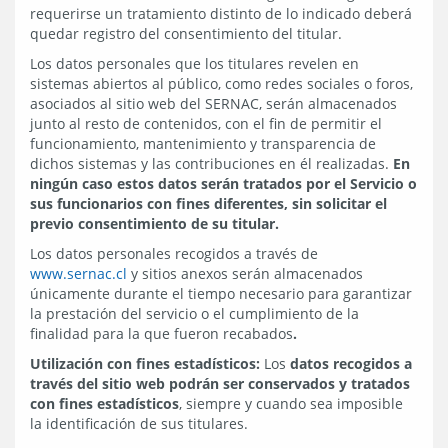
requerirse un tratamiento distinto de lo indicado deberá
quedar registro del consentimiento del titular.
Los datos personales que los titulares revelen en
sistemas abiertos al público, como redes sociales o foros,
asociados al sitio web del SERNAC, serán almacenados
junto al resto de contenidos, con el fin de permitir el
funcionamiento, mantenimiento y transparencia de
dichos sistemas y las contribuciones en él realizadas.
En
ningún caso estos datos serán tratados por el Servicio o
sus funcionarios con fines diferentes, sin solicitar el
previo consentimiento de su titular.
Los datos personales recogidos a través de
www.sernac.cl
y sitios anexos serán almacenados
únicamente durante el tiempo necesario para garantizar
la prestación del servicio o el cumplimiento de la
finalidad para la que fueron recabados
.
Utilización con fines estadísticos:
Los
datos recogidos a
través del sitio web podrán ser conservados y tratados
con fines estadísticos
, siempre y cuando sea imposible
la identificación de sus titulares.