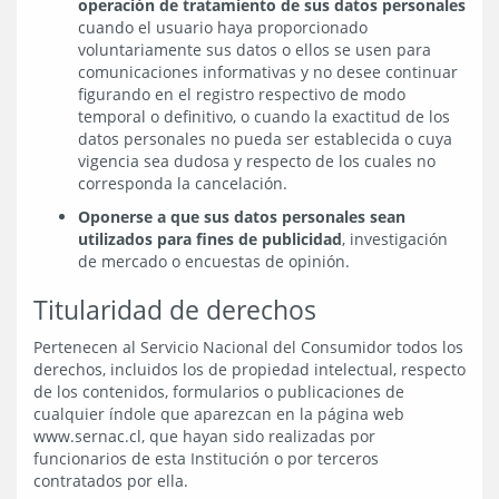
operación de tratamiento de sus datos personales
cuando el usuario haya proporcionado
voluntariamente sus datos o ellos se usen para
comunicaciones informativas y no desee continuar
figurando en el registro respectivo de modo
temporal o definitivo, o cuando la exactitud de los
datos personales no pueda ser establecida o cuya
vigencia sea dudosa y respecto de los cuales no
corresponda la cancelación.
Oponerse a que sus datos personales sean
utilizados para fines de publicidad
, investigación
de mercado o encuestas de opinión.
Titularidad de derechos
Pertenecen al Servicio Nacional del Consumidor todos los
derechos, incluidos los de propiedad intelectual, respecto
de los contenidos, formularios o publicaciones de
cualquier índole que aparezcan en la página web
www.sernac.cl, que hayan sido realizadas por
funcionarios de esta Institución o por terceros
contratados por ella.