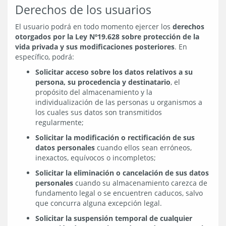
Derechos de los usuarios
El usuario podrá en todo momento ejercer los
derechos
otorgados por la Ley Nº19.628 sobre protección de la
vida privada y sus modificaciones posteriores
. En
específico, podrá:
Solicitar acceso sobre los datos relativos a su
persona, su procedencia y destinatario
, el
propósito del almacenamiento y la
individualización de las personas u organismos a
los cuales sus datos son transmitidos
regularmente;
Solicitar la modificación o rectificación de sus
datos personales
cuando ellos sean erróneos,
inexactos, equívocos o incompletos;
Solicitar la eliminación o cancelación de sus datos
personales
cuando su almacenamiento carezca de
fundamento legal o se encuentren caducos, salvo
que concurra alguna excepción legal.
Solicitar la suspensión temporal de cualquier