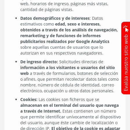
web, horarios de ingreso, páginas más vistas,
cantidad de páginas vistas.
Datos demográficos y de intereses
: Datos
estimativos como
edad, sexo e intereses,
obtenidos a través de los análisis de navegación,
remarketing y de funciones de informes
publicitarios realizados por Google Analytics
sobre aquellas cuentas de usuarios que lo
autorizan en sus respectivos navegadores.
De ingreso directo:
Solicitudes directas de
información a los visitantes o usuarios del sitio
web
a través de formularios, botones de selección
o afines, que permitan recolectar datos tales como
nombre, número de cédula de identidad, correo
electrónico, ocupación u otros datos personales.
Cookies:
Las cookies son ficheros que se
almacenan en el terminal del usuario que navega
a través de Internet.
Estas contienen un número
que permite identificar unívocamente al dispositivo
del usuario, aunque éste cambie de localización o
de dirección IP.
El objetivo de la cookie es adaptar