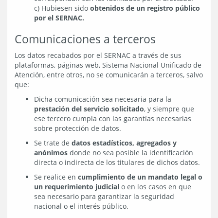
c) Hubiesen sido
obtenidos de un registro público
por el SERNAC.
Comunicaciones a terceros
Los datos recabados por el SERNAC a través de sus
plataformas, páginas web, Sistema Nacional Unificado de
Atención, entre otros, no se comunicarán a terceros, salvo
que:
Dicha comunicación sea necesaria para la
prestación del servicio solicitado
, y siempre que
ese tercero cumpla con las garantías necesarias
sobre protección de datos.
Se trate de
datos estadísticos, agregados y
anónimos
donde no sea posible la identificación
directa o indirecta de los titulares de dichos datos.
Se realice en
cumplimiento de un mandato legal o
un requerimiento judicial
o en los casos en que
sea necesario para garantizar la seguridad
nacional o el interés público.