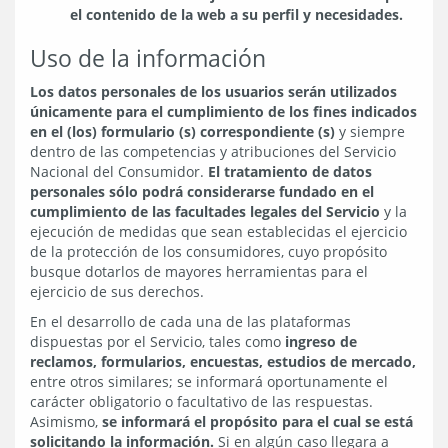
el contenido de la web a su perfil y necesidades.
Uso de la información
Los datos personales de los usuarios serán utilizados
únicamente para el cumplimiento de los fines indicados
en el (los) formulario (s) correspondiente (s)
y siempre
dentro de las competencias y atribuciones del Servicio
Nacional del Consumidor.
El tratamiento de datos
personales sólo podrá considerarse fundado en el
cumplimiento de las facultades legales del Servicio
y la
ejecución de medidas que sean establecidas el ejercicio
de la protección de los consumidores, cuyo propósito
busque dotarlos de mayores herramientas para el
ejercicio de sus derechos.
En el desarrollo de cada una de las plataformas
dispuestas por el Servicio, tales como
ingreso de
reclamos,
formularios, encuestas, estudios de mercado,
entre otros similares; se informará oportunamente el
carácter obligatorio o facultativo de las respuestas.
Asimismo,
se informará el propósito para el cual se está
solicitando la información.
Si en algún caso llegara a