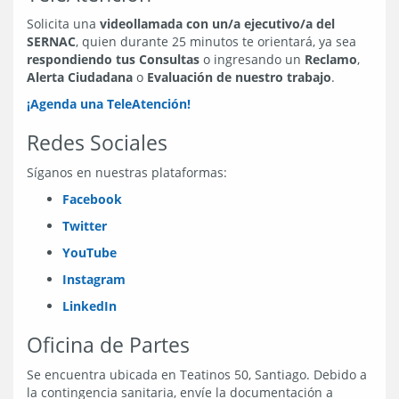
Solicita una
videollamada con un/a ejecutivo/a del
SERNAC
, quien durante 25 minutos te orientará, ya sea
respondiendo tus Consultas
o ingresando un
Reclamo
,
Alerta Ciudadana
o
Evaluación de nuestro trabajo
.
¡Agenda una TeleAtención!
Redes Sociales
Síganos en nuestras plataformas:
Facebook
Twitter
YouTube
Instagram
LinkedIn
Oficina de Partes
Se encuentra ubicada en Teatinos 50, Santiago. Debido a
la contingencia sanitaria, envíe la documentación a