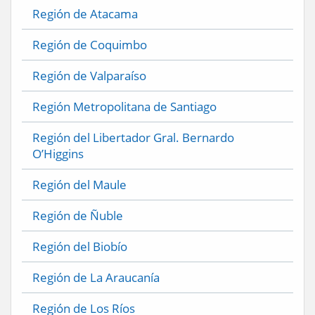
Región de Atacama
Región de Coquimbo
Región de Valparaíso
Región Metropolitana de Santiago
Región del Libertador Gral. Bernardo
O’Higgins
Región del Maule
Región de Ñuble
Región del Biobío
Región de La Araucanía
Región de Los Ríos