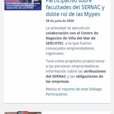
Participativo sobre
facultades del SERNAC y
doble rol de las Mypes
28 de julio de 2026
La actividad se ejecutó en
colaboración con el Centro de
Negocios de Viña del Mar de
SERCOTEC
, a la que fueron
convocados emprendedores
regionales.
Tuvo como propósito proporcionar
a las personas emprendedoras
información sobre las
atribuciones
del SERNAC
y las
obligaciones de
las empresas.
Revisa el
reporte de este Diálogo
Participativo.