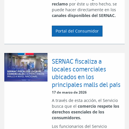
reclamo
por éste u otro hecho, se
puede hacer directamente en los
canales disponibles del SERNAC.
Portal del Consumidor
SERNAC fiscaliza a
locales comerciales
ubicados en los
principales malls del país
17 de marzo de 2026
A través de esta acción, el Servicio
busca que el
comercio respete los
derechos esenciales de los
consumidores.
Los funcionarios del Servicio