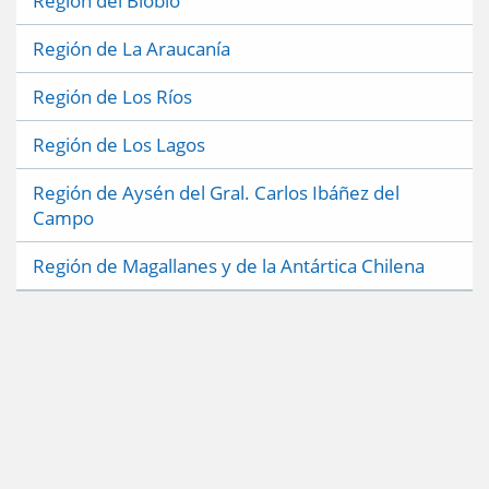
Región del Biobío
Región de La Araucanía
Región de Los Ríos
Región de Los Lagos
Región de Aysén del Gral. Carlos Ibáñez del
Campo
Región de Magallanes y de la Antártica Chilena