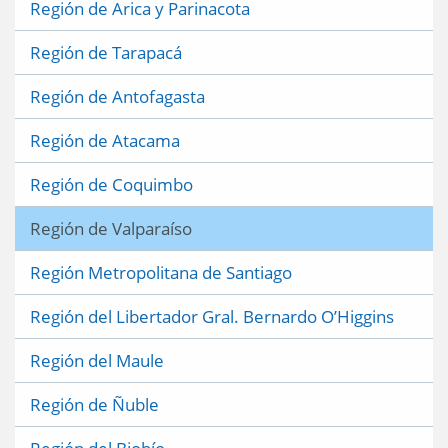
Región de Arica y Parinacota
Región de Tarapacá
Región de Antofagasta
Región de Atacama
Región de Coquimbo
Región de Valparaíso
Región Metropolitana de Santiago
Región del Libertador Gral. Bernardo O’Higgins
Región del Maule
Región de Ñuble