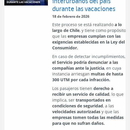
interurbanos del país
durante las vacaciones
18 de febrero de 2026
Este proceso se está realizando
a lo
largo de Chile
, y tiene como propósito
que las
empresas cumplan con las
exigencias establecidas en la Ley del
Consumidor.
En caso de detectar incumplimientos,
el Servicio podría denunciar a las
compañías ante la justicia
, en cuya
instancia arriesgan
multas de hasta
300 UTM por cada infracción.
Los pasajeros tienen
derecho a
recibir un servicio de calidad
, lo que
implica, ser
transportados en
condiciones de seguridad
, a las
velocidades autorizadas
y que las
empresas tomen todas las medidas
para que no sufran daños.