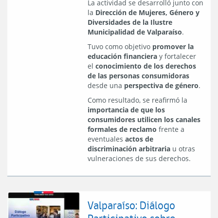
La actividad se desarrolló junto con
la
Dirección de Mujeres, Género y
Diversidades de la Ilustre
Municipalidad de Valparaíso
.
Tuvo como objetivo
promover la
educación financiera
y fortalecer
el
conocimiento de los derechos
de las personas consumidoras
desde una
perspectiva de género
.
Como resultado, se reafirmó la
importancia de que los
consumidores utilicen los canales
formales de reclamo
frente a
eventuales
actos de
discriminación arbitraria
u otras
vulneraciones de sus derechos.
Valparaíso: Diálogo