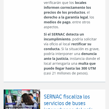
verificarán que los
locales
informen correctamente los
precios de los productos
, el
derecho a la garantía legal
, los
medios de pago
, entre otros
aspectos.
Si el SERNAC detecta un
incumplimiento
, podría solicitar
vía oficio al local
rectificar su
conducta.
Si la situación es grave,
podría interponer una
denuncia
ante la justicia
, instancia donde el
local arriesgaría una
multa que
puede llegar hasta las 300 UTM
(casi 21 millones de pesos).
SERNAC fiscaliza los
servicios de buses