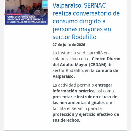
Valparaíso: SERNAC
realiza conversatorio de
consumo dirigido a
personas mayores en
sector Rodelillo
27 de julio de 2026
La instancia se desarrolló en
colaboración con el
Centro Diurno
del Adulto Mayor (CEDAM)
del
sector Rodelillo, en la
comuna de
Valparaíso.
La actividad permitió
entregar
información práctica
, así como
presentar e instruir en el uso de
las herramientas digitales
que
facilita el Servicio para la
protección y ejercicio efectivo de
sus derechos.