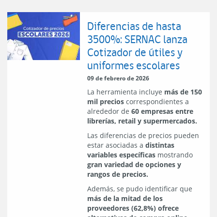
Diferencias de hasta
3500%: SERNAC lanza
Cotizador de útiles y
uniformes escolares
09 de febrero de 2026
La herramienta incluye
más de 150
mil precios
correspondientes a
alrededor de
60 empresas entre
librerías, retail y supermercados.
Las diferencias de precios pueden
estar asociadas a
distintas
variables específicas
mostrando
gran variedad de opciones y
rangos de precios.
Además, se pudo identificar que
más de la mitad de los
proveedores (62,8%) ofrece