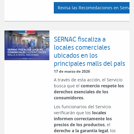
Revisa las Recomedaciones en Seman
SERNAC fiscaliza a
locales comerciales
ubicados en los
principales malls del país
17 de marzo de 2026
A través de esta acción, el Servicio
busca que el
comercio respete los
derechos esenciales de los
consumidores.
Los funcionarios del Servicio
verificarán que los
locales
informen correctamente los
precios de los productos
, el
derecho a la garantía legal
, los