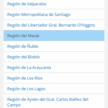
Región de Valparaíso
Región Metropolitana de Santiago
Región del Libertador Gral. Bernardo O’Higgins
Región del Maule
Región de Ñuble
Región del Biobío
Región de La Araucanía
Región de Los Ríos
Región de Los Lagos
Región de Aysén del Gral. Carlos Ibáñez del
Campo