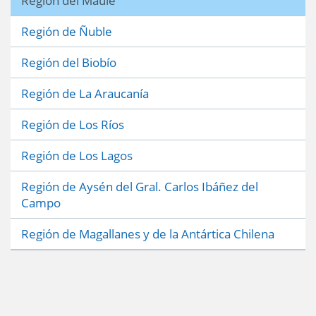
Región del Maule
Región de Ñuble
Región del Biobío
Región de La Araucanía
Región de Los Ríos
Región de Los Lagos
Región de Aysén del Gral. Carlos Ibáñez del
Campo
Región de Magallanes y de la Antártica Chilena