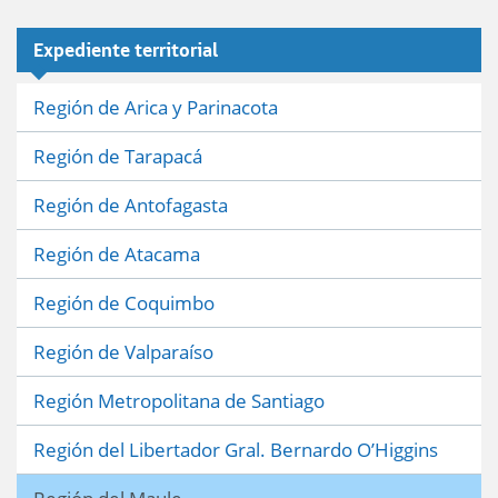
Expediente territorial
Región de Arica y Parinacota
Región de Tarapacá
Región de Antofagasta
Región de Atacama
Región de Coquimbo
Región de Valparaíso
Región Metropolitana de Santiago
Región del Libertador Gral. Bernardo O’Higgins