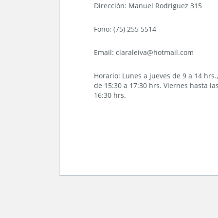
Dirección: Manuel Rodriguez 315
Fono: (75) 255 5514
Email: claraleiva@hotmail.com
Horario: Lunes a jueves de 9 a 14 hrs.,
de 15:30 a 17:30 hrs. Viernes hasta la
16:30 hrs.