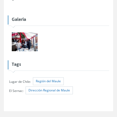
Galería
Tags
Región del Maule
Lugar de Chile:
Dirección Regional de Maule
El Sernac: