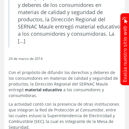
y deberes de los consumidores en
materias de calidad y seguridad de
productos, la Dirección Regional del
SERNAC Maule entregó material educativo
a los consumidores y consumidoras. La
[…]
24 de marzo de 2014
Con el propósito de difundir los derechos y deberes de
los consumidores en materias de calidad y seguridad de
productos, la Dirección Regional del SERNAC Maule
entregó
material educativo
a los consumidores y
consumidoras.
La actividad contó con la presencia de otras instituciones
que integran la Red de Protección al Consumidor, entre
las cuales estuvo la Superintendencia de Electricidad y
Combustible (SEC), la cual es integrante de la Mesa de
Seguridad.