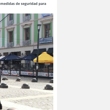
s medidas de seguridad para