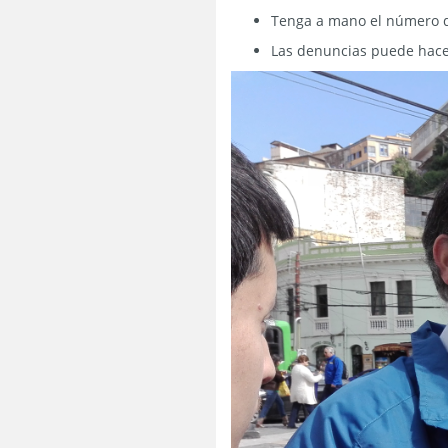
Tenga a mano el número de
Las denuncias puede hacer