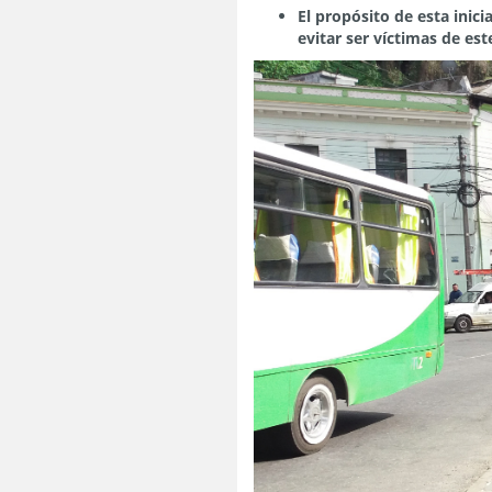
El propósito de esta inic
evitar ser víctimas de est