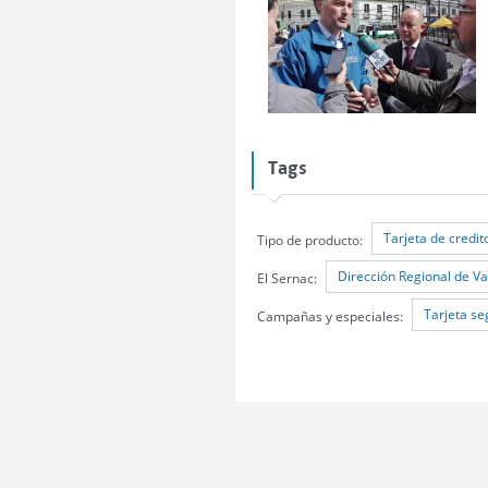
Tags
Tarjeta de credit
Tipo de producto:
Dirección Regional de Va
El Sernac:
Tarjeta se
Campañas y especiales: