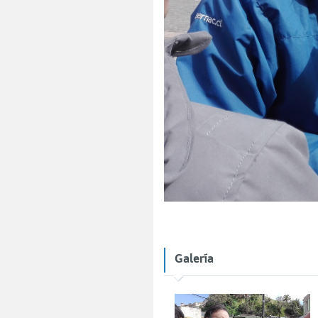
Galería