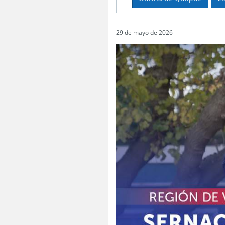
29 de mayo de 2026