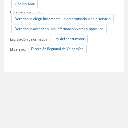
Viña del Mar
Guía del consumidor:
Derecho: A elegir libremente un determinado bien o servicio
Derecho: A acceder a una información veraz y oportuna
Ley del consumidor
Legislación y normativa:
Dirección Regional de Valparaíso
El Sernac: