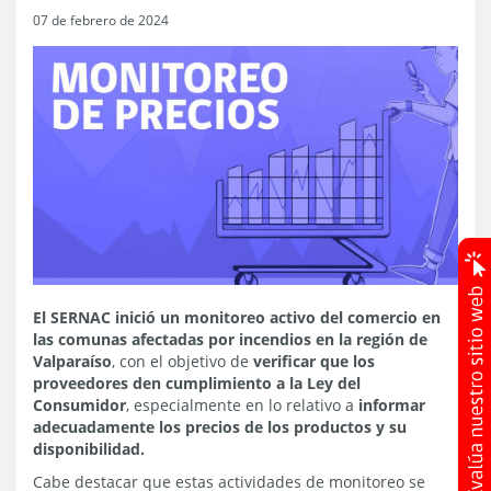
07 de febrero de 2024
El SERNAC inició un monitoreo activo del comercio en
las comunas afectadas por incendios en la región de
Valparaíso
, con el objetivo de
verificar que los
proveedores den cumplimiento a la Ley del
Consumidor
, especialmente en lo relativo a
informar
adecuadamente los precios de los productos y su
disponibilidad.
Cabe destacar que estas actividades de monitoreo se