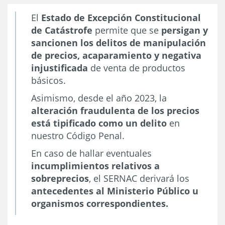
El
Estado de Excepción Constitucional
de Catástrofe
permite que se
persigan y
sancionen los delitos de manipulación
de precios, acaparamiento y negativa
injustificada
de venta de productos
básicos.
Asimismo, desde el año 2023, la
alteración fraudulenta de los precios
está tipificado como un delito
en
nuestro Código Penal.
En caso de hallar eventuales
incumplimientos relativos a
sobreprecios
, el SERNAC derivará los
antecedentes al Ministerio Público u
organismos correspondientes.