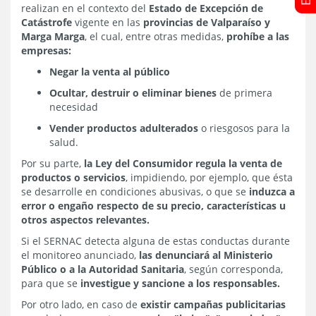
realizan en el contexto del
Estado de Excepción de
Catástrofe
vigente en las
provincias de Valparaíso y
Marga Marga
, el cual, entre otras medidas,
prohíbe a las
empresas:
Negar la venta al público
Ocultar, destruir o eliminar bienes
de primera
necesidad
Vender productos adulterados
o riesgosos para la
salud.
Por su parte,
la Ley del Consumidor regula la venta de
productos o servicios
, impidiendo, por ejemplo, que ésta
se desarrolle en condiciones abusivas, o que se
induzca a
error o engaño respecto de su precio, características u
otros aspectos relevantes.
Si el SERNAC detecta alguna de estas conductas durante
el monitoreo anunciado,
las denunciará al Ministerio
Público o a la Autoridad Sanitaria
, según corresponda,
para que se
investigue y sancione a los responsables.
Por otro lado, en caso de
existir campañas publicitarias