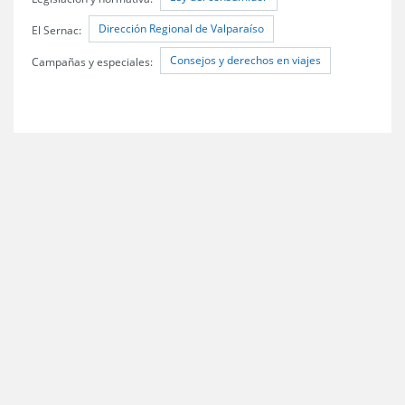
Dirección Regional de Valparaíso
El Sernac:
Consejos y derechos en viajes
Campañas y especiales: