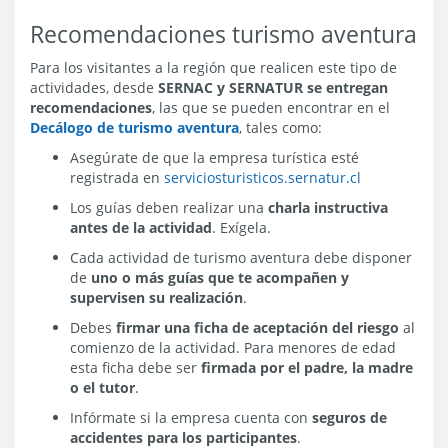
Recomendaciones turismo aventura
Para los visitantes a la región que realicen este tipo de
actividades, desde
SERNAC y SERNATUR se entregan
recomendaciones
, las que se pueden encontrar en el
Decálogo de turismo aventura
, tales como:
Asegúrate de que la empresa turística esté
registrada en
serviciosturisticos.sernatur.cl
Los guías deben realizar una
charla instructiva
antes de la actividad
. Exígela.
Cada actividad de turismo aventura debe disponer
de
uno o más guías que te acompañen y
supervisen su realización
.
Debes
firmar una ficha de aceptación del riesgo
al
comienzo de la actividad. Para menores de edad
esta ficha debe ser
firmada por el padre, la madre
o el tutor
.
Infórmate si la empresa cuenta con
seguros de
accidentes para los participantes
.