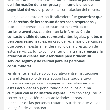
de información de la empresa
y las
condiciones de
seguridad del vuelo
, previo a la contratación del mismo.
El objetivo de esta acción fiscalizadora fue
garantizar que
los derechos de los consumidores sean respetados
y
que las empresas, que prestan estos servicios de
turismo aventura
, cuenten con la
información de
contacto visible de sus representantes legales, pilotos o
personas responsables
, en caso de reclamos o percances
que puedan existir en el desarrollo de la prestación de
estos servicios. Junto con lo anterior, la
transparencia y la
atención al cliente son esenciales para brindar un
servicio seguro y de calidad para las personas
consumidoras.
Finalmente, el esfuerzo colaborativo entre instituciones
para el desarrollo de esta acción fiscalizadora tuvo
también como propósito
apoyar la formalización de
estas actividades
y penalizando a aquellos que
no
cumplen con la normativa vigente
junto con asegurar la
correcta regulación de las actividades aéreas, el
bienestar de las personas usuarias y turistas que visitan
la Región de Valparaíso.