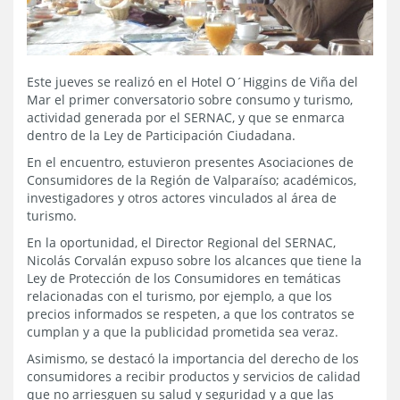
Este jueves se realizó en el Hotel O´Higgins de Viña del
Mar el primer conversatorio sobre consumo y turismo,
actividad generada por el SERNAC, y que se enmarca
dentro de la Ley de Participación Ciudadana.
En el encuentro, estuvieron presentes Asociaciones de
Consumidores de la Región de Valparaíso; académicos,
investigadores y otros actores vinculados al área de
turismo.
En la oportunidad, el Director Regional del SERNAC,
Nicolás Corvalán expuso sobre los alcances que tiene la
Ley de Protección de los Consumidores en temáticas
relacionadas con el turismo, por ejemplo, a que los
precios informados se respeten, a que los contratos se
cumplan y a que la publicidad prometida sea veraz.
Asimismo, se destacó la importancia del derecho de los
consumidores a recibir productos y servicios de calidad
que no arriesguen su salud y seguridad y a que las