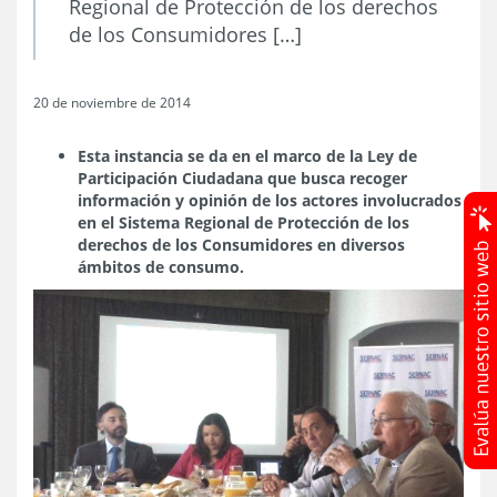
Regional de Protección de los derechos
de los Consumidores […]
20 de noviembre de 2014
Esta instancia se da en el marco de la Ley de
Participación
Ciudadana que busca recoger
información y opinión de los actores involucrados
en el Sistema Regional de Protección de los
derechos de los Consumidores en diversos
ámbitos de consumo.