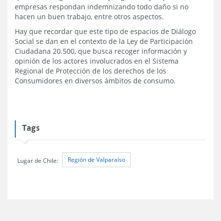
empresas respondan indemnizando todo daño si no
hacen un buen trabajo, entre otros aspectos.
Hay que recordar que este tipo de espacios de Diálogo
Social se dan en el contexto de la Ley de Participación
Ciudadana 20.500, que busca recoger información y
opinión de los actores involucrados en el Sistema
Regional de Protección de los derechos de los
Consumidores en diversos ámbitos de consumo.
Tags
Región de Valparaíso
Lugar de Chile: