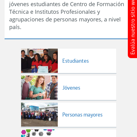
jóvenes estudiantes de Centro de Formación
Técnica e Institutos Profesionales y
agrupaciones de personas mayores, a nivel
país.
Estudiantes
Jóvenes
Personas mayores