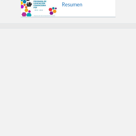
Resumen