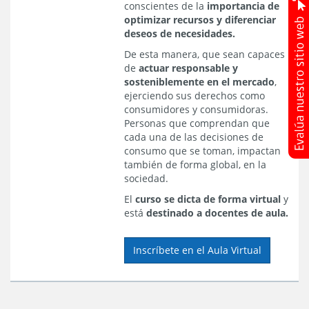
conscientes de la
importancia de
optimizar recursos y diferenciar
deseos de necesidades.
De esta manera, que sean capaces
de
actuar responsable y
sosteniblemente en el mercado
,
ejerciendo sus derechos como
consumidores y consumidoras.
Personas que comprendan que
cada una de las decisiones de
consumo que se toman, impactan
también de forma global, en la
sociedad.
El
curso se dicta de forma virtual
y
está
destinado a docentes de aula.
Inscríbete en el Aula Virtual