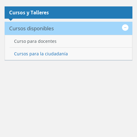
Cursos y Talleres
Cursos disponibles
Curso para docentes
Cursos para la ciudadanía