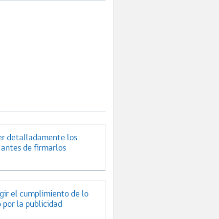
er detalladamente los
 antes de firmarlos
gir el cumplimiento de lo
 por la publicidad