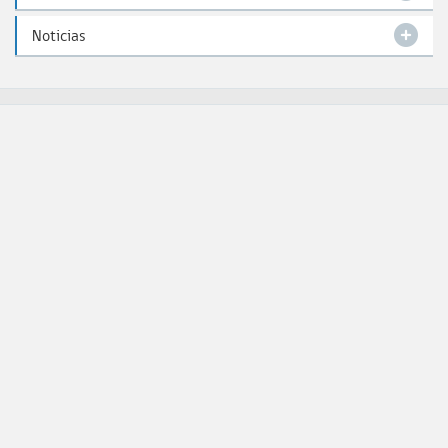
Noticias