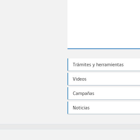
Trámites y herramientas
Videos
Campañas
Noticias