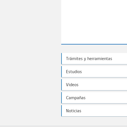
Trámites y herramientas
Estudios
Videos
Campañas
Noticias