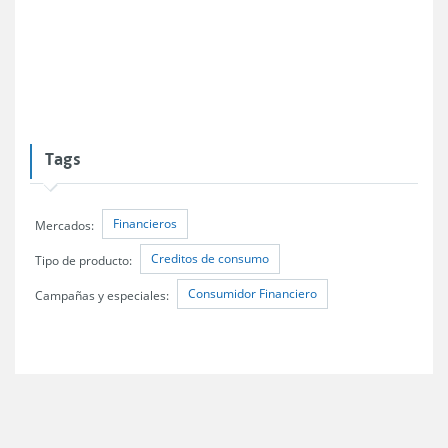
Tags
Financieros
Mercados:
Creditos de consumo
Tipo de producto:
Consumidor Financiero
Campañas y especiales: