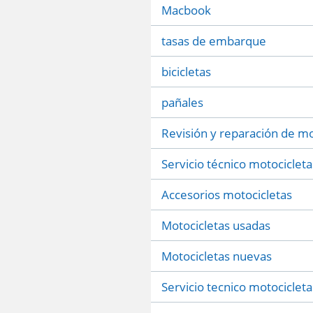
Macbook
tasas de embarque
bicicletas
pañales
Revisión y reparación de mo
Servicio técnico motocicleta
Accesorios motocicletas
Motocicletas usadas
Motocicletas nuevas
Servicio tecnico motocicleta