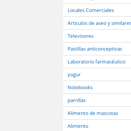
Locales Comerciales
Articulos de aseo y similare
Televisores
Pastillas anticonceptivas
Laboratorio farmacéutico
yogur
Notebooks
parrillas
Alimento de mascotas
Alimento