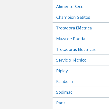
Alimento Seco
Champion Gatitos
Trotadora Eléctrica
Maza de Rueda
Trotadoras Eléctricas
Servicio Técnico
Ripley
Falabella
Sodimac
Paris