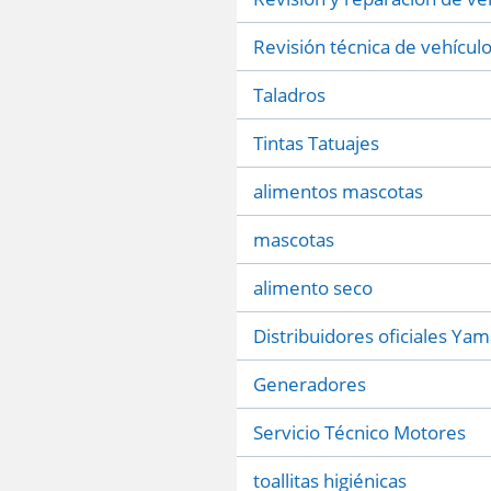
Revisión técnica de vehícul
Taladros
Tintas Tatuajes
alimentos mascotas
mascotas
alimento seco
Distribuidores oficiales Ya
Generadores
Servicio Técnico Motores
toallitas higiénicas