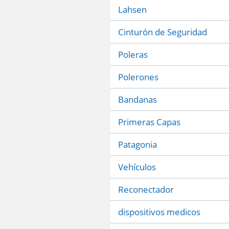
Lahsen
Cinturón de Seguridad
Poleras
Polerones
Bandanas
Primeras Capas
Patagonia
Vehículos
Reconectador
dispositivos medicos