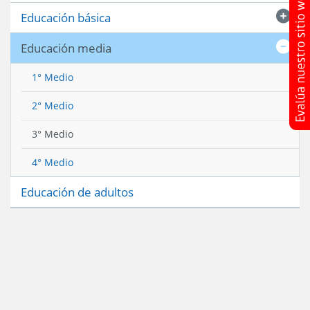
Educación básica
Educación media
1° Medio
2° Medio
3° Medio
4° Medio
Educación de adultos