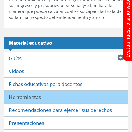
sus ingresos y presupuesto personal y/o familiar, de
manera que pueda calcular cuál es su capacidad (o la de
su familia) respecto del endeudamiento y ahorro.
Material educativo
Guías
Videos
Fichas educativas para docentes
Herramientas
Recomendaciones para ejercer sus derechos
Presentaciones