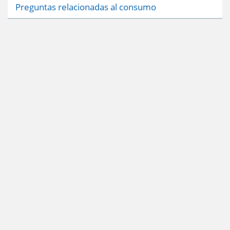
Preguntas relacionadas al consumo