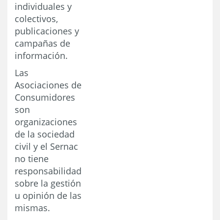
individuales y
colectivos,
publicaciones y
campañas de
información.
Las
Asociaciones de
Consumidores
son
organizaciones
de la sociedad
civil y el Sernac
no tiene
responsabilidad
sobre la gestión
u opinión de las
mismas.