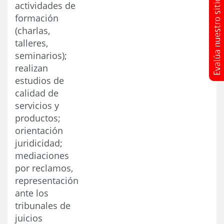
actividades de
formación
(charlas,
talleres,
seminarios);
realizan
estudios de
calidad de
servicios y
productos;
orientación
juridicidad;
mediaciones
por reclamos,
representación
ante los
tribunales de
juicios