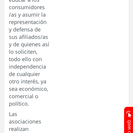
consumidores
/as y asumir la
representación
y defensa de
sus afiliados/as
y de quienes así
lo soliciten,
todo ello con
independencia
de cualquier
otro interés, ya
sea económico,
comercial o
político.
Las
asociaciones
realizan