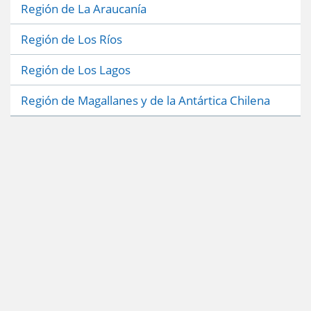
Región de La Araucanía
Región de Los Ríos
Región de Los Lagos
Región de Magallanes y de la Antártica Chilena