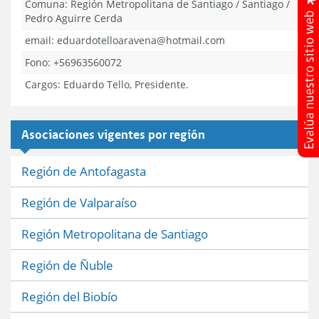
Comuna:
Región Metropolitana de Santiago
/
Santiago
/
Pedro Aguirre Cerda
email: eduardotelloaravena@hotmail.com
Fono: +56963560072
Cargos:
Eduardo Tello, Presidente.
Asociaciones vigentes por región
Región de Antofagasta
Región de Valparaíso
Región Metropolitana de Santiago
Región de Ñuble
Región del Biobío