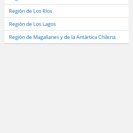
Región de Los Ríos
Región de Los Lagos
Región de Magallanes y de la Antártica Chilena