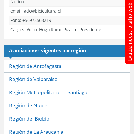
Ñuñoa
email: adc@bicicultura.cl
Fono: +56978568219
Cargos:
Víctor Hugo Romo Pizarro, Presidente.
Asociaciones vigentes por región
Región de Antofagasta
Región de Valparaíso
Región Metropolitana de Santiago
Región de Ñuble
Región del Biobío
Región de La Araucanía