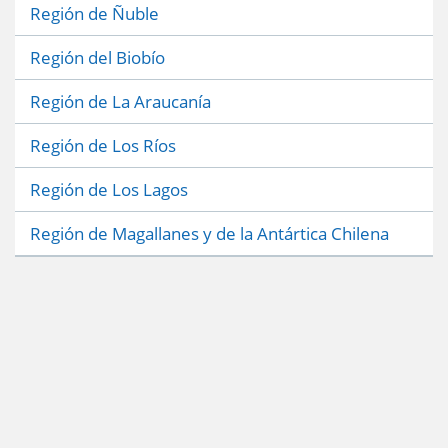
Región de Ñuble
Región del Biobío
Región de La Araucanía
Región de Los Ríos
Región de Los Lagos
Región de Magallanes y de la Antártica Chilena