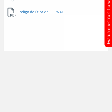
Código de Ética del SERNAC