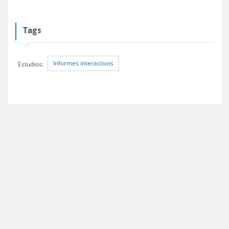
Tags
Informes interactivos
Estudios: