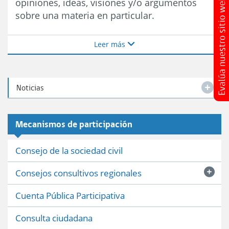
opiniones, ideas, visiones y/o argumentos
sobre una materia en particular.
Leer más
Noticias
Mecanismos de participación
Consejo de la sociedad civil
Consejos consultivos regionales
Cuenta Pública Participativa
Consulta ciudadana