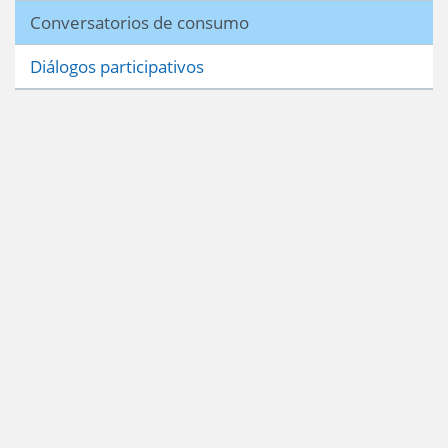
Conversatorios de consumo
Diálogos participativos