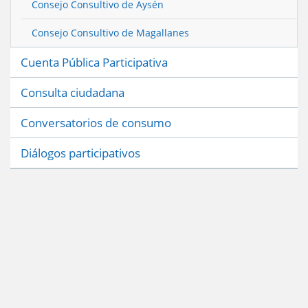
Consejo Consultivo de Aysén
Consejo Consultivo de Magallanes
Cuenta Pública Participativa
Consulta ciudadana
Conversatorios de consumo
Diálogos participativos