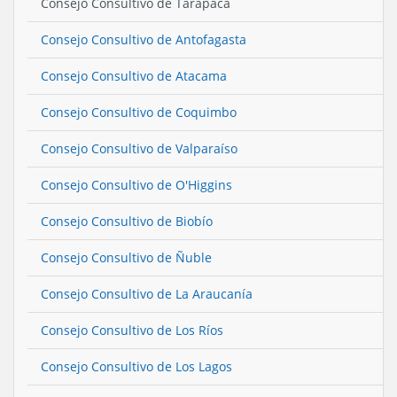
Consejo Consultivo de Tarapacá
Consejo Consultivo de Antofagasta
Consejo Consultivo de Atacama
Consejo Consultivo de Coquimbo
Consejo Consultivo de Valparaíso
Consejo Consultivo de O'Higgins
Consejo Consultivo de Biobío
Consejo Consultivo de Ñuble
Consejo Consultivo de La Araucanía
Consejo Consultivo de Los Ríos
Consejo Consultivo de Los Lagos