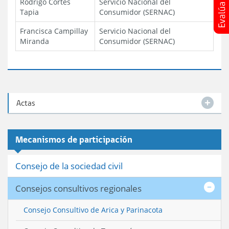
Rodrigo Cortés
Servicio Nacional del
Tapia
Consumidor (SERNAC)
Francisca Campillay
Servicio Nacional del
Miranda
Consumidor (SERNAC)
Actas
Mecanismos de participación
Consejo de la sociedad civil
Consejos consultivos regionales
Consejo Consultivo de Arica y Parinacota