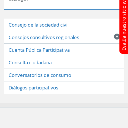
Consejo de la sociedad civil
Consejos consultivos regionales
Cuenta Pública Participativa
Consulta ciudadana
Conversatorios de consumo
Diálogos participativos