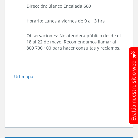
Dirección: Blanco Encalada 660
Horario: Lunes a viernes de 9 a 13 hrs
Observaciones: No atenderá público desde el
18 al 22 de mayo. Recomendamos llamar al
800 700 100 para hacer consultas y reclamos.
Url mapa