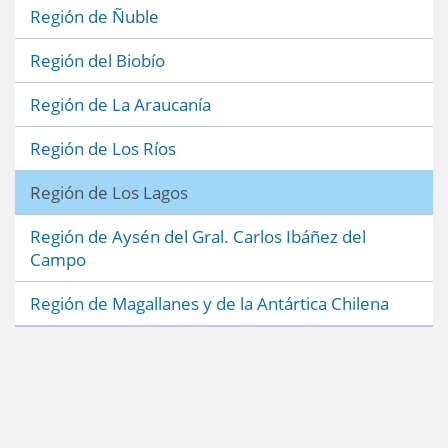
Región de Ñuble
Región del Biobío
Región de La Araucanía
Región de Los Ríos
Región de Los Lagos
Región de Aysén del Gral. Carlos Ibáñez del
Campo
Región de Magallanes y de la Antártica Chilena