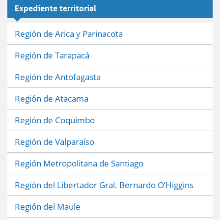
Expediente territorial
Región de Arica y Parinacota
Región de Tarapacá
Región de Antofagasta
Región de Atacama
Región de Coquimbo
Región de Valparaíso
Región Metropolitana de Santiago
Región del Libertador Gral. Bernardo O’Higgins
Región del Maule