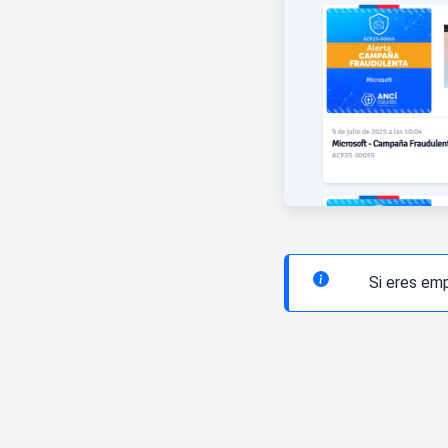
Si eres em