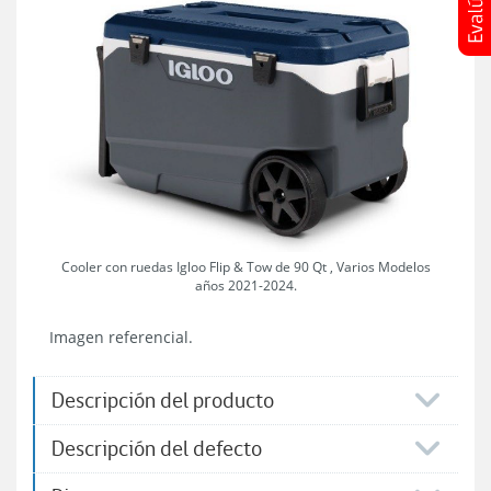
Cooler con ruedas Igloo Flip & Tow de 90 Qt , Varios Modelos
años 2021-2024.
Imagen referencial.
Descripción del producto
Descripción del defecto