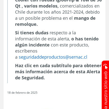
Qt , varios modelos,
comercializados en
Chile durante los años 2021-2024, debido
a un posible problema en el
mango de
remolque.
Si tienes dudas
respecto a la
información de esta alerta,
o has tenido
algún incidente
con este producto,
escríbenos
a
seguridaddeproductos@sernac.cl
Haz clic en cada subtítulo para obtener
más información acerca de esta Alerta
de Seguridad.
18 de febrero de 2025