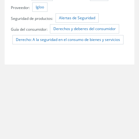
Igloo
Proveedor:
Alertas de Seguridad
Seguridad de productos:
Derechos y deberes del consumidor
Guía del consumidor:
Derecho: A la seguridad en el consumo de bienes y servicios