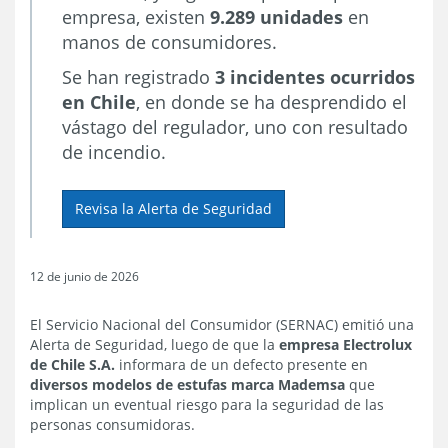
empresa, existen
9.289 unidades
en
manos de consumidores.
Se han registrado
3 incidentes ocurridos
en Chile
, en donde se ha desprendido el
vástago del regulador, uno con resultado
de incendio.
Revisa la Alerta de Seguridad
12 de junio de 2026
El Servicio Nacional del Consumidor (SERNAC) emitió una
Alerta de Seguridad, luego de que la
empresa Electrolux
de Chile S.A.
informara de un defecto presente en
diversos modelos de estufas marca Mademsa
que
implican un eventual riesgo para la seguridad de las
personas consumidoras.