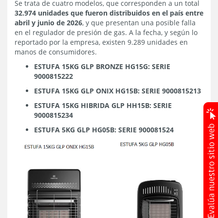
Se trata de cuatro modelos, que corresponden a un total
32.974 unidades que fueron distribuidos en el país entre
abril y junio de 2026
, y que presentan una posible falla
en el regulador de presión de gas. A la fecha, y según lo
reportado por la empresa, existen 9.289 unidades en
manos de consumidores.
ESTUFA 15KG GLP BRONZE HG15G: SERIE
9000815222
ESTUFA 15KG GLP ONIX HG15B: SERIE 9000815213
ESTUFA 15KG HIBRIDA GLP HH15B: SERIE
9000815234
ESTUFA 5KG GLP HG05B: SERIE 900081524