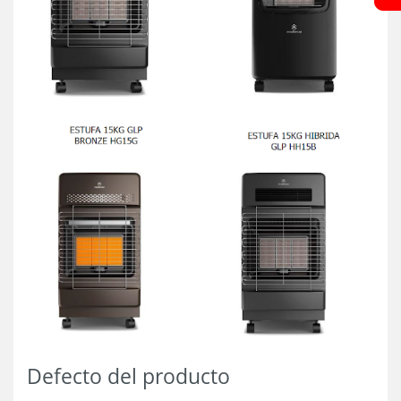
Defecto del producto