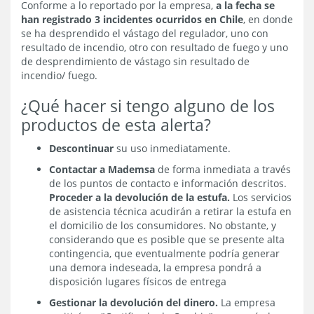
Conforme a lo reportado por la empresa,
a la fecha se
han registrado 3 incidentes ocurridos en Chile
, en donde
se ha desprendido el vástago del regulador, uno con
resultado de incendio, otro con resultado de fuego y uno
de desprendimiento de vástago sin resultado de
incendio/ fuego.
¿Qué hacer si tengo alguno de los
productos de esta alerta?
Descontinuar
su uso inmediatamente.
Contactar a Mademsa
de forma inmediata a través
de los puntos de contacto e información descritos.
Proceder a la devolución de la estufa.
Los servicios
de asistencia técnica acudirán a retirar la estufa en
el domicilio de los consumidores. No obstante, y
considerando que es posible que se presente alta
contingencia, que eventualmente podría generar
una demora indeseada, la empresa pondrá a
disposición lugares físicos de entrega
Gestionar la devolución del dinero.
La empresa