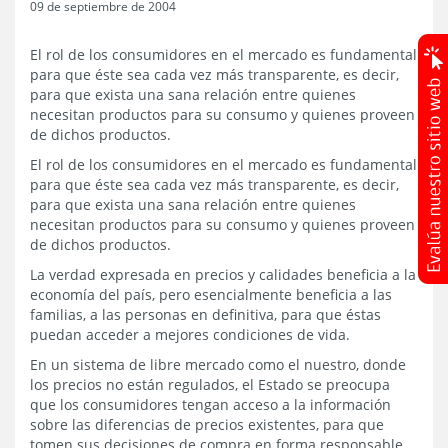
09 de septiembre de 2004
El rol de los consumidores en el mercado es fundamental
para que éste sea cada vez más transparente, es decir,
para que exista una sana relación entre quienes
necesitan productos para su consumo y quienes proveen
de dichos productos.
El rol de los consumidores en el mercado es fundamental
para que éste sea cada vez más transparente, es decir,
para que exista una sana relación entre quienes
necesitan productos para su consumo y quienes proveen
de dichos productos.
La verdad expresada en precios y calidades beneficia a la
economía del país, pero esencialmente beneficia a las
familias, a las personas en definitiva, para que éstas
puedan acceder a mejores condiciones de vida.
En un sistema de libre mercado como el nuestro, donde
los precios no están regulados, el Estado se preocupa
que los consumidores tengan acceso a la información
sobre las diferencias de precios existentes, para que
tomen sus decisiones de compra en forma responsable.