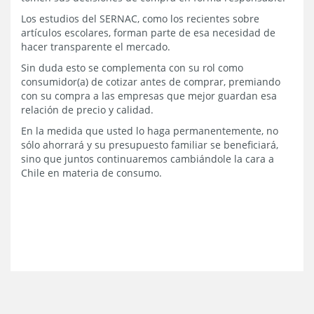
Los estudios del SERNAC, como los recientes sobre
artículos escolares, forman parte de esa necesidad de
hacer transparente el mercado.
Sin duda esto se complementa con su rol como
consumidor(a) de cotizar antes de comprar, premiando
con su compra a las empresas que mejor guardan esa
relación de precio y calidad.
En la medida que usted lo haga permanentemente, no
sólo ahorrará y su presupuesto familiar se beneficiará,
sino que juntos continuaremos cambiándole la cara a
Chile en materia de consumo.