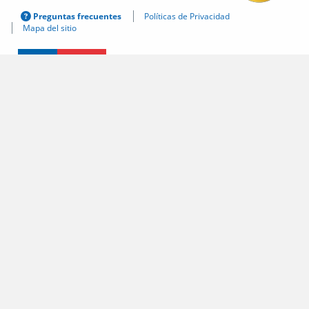
Preguntas frecuentes
Políticas de Privacidad
Mapa del sitio