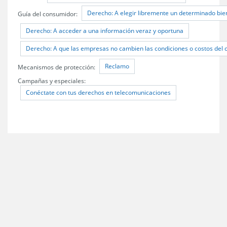
Derecho: A elegir libremente un determinado bien
Guía del consumidor:
Derecho: A acceder a una información veraz y oportuna
Derecho: A que las empresas no cambien las condiciones o costos del c
Reclamo
Mecanismos de protección:
Campañas y especiales:
Conéctate con tus derechos en telecomunicaciones