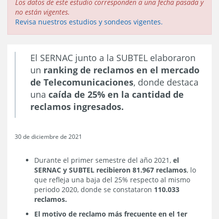
Los datos de este estudio corresponden a una fecha pasada y
no están vigentes.
Revisa nuestros estudios y sondeos vigentes.
El SERNAC junto a la SUBTEL elaboraron
un
ranking de reclamos en el mercado
de Telecomunicaciones
, donde destaca
una
caída de 25% en la cantidad de
reclamos ingresados.
30 de diciembre de 2021
Durante el primer semestre del año 2021,
el
SERNAC y SUBTEL recibieron 81.967 reclamos
, lo
que refleja una baja del 25% respecto al mismo
periodo 2020, donde se constataron
110.033
reclamos.
El motivo de reclamo más frecuente en el 1er