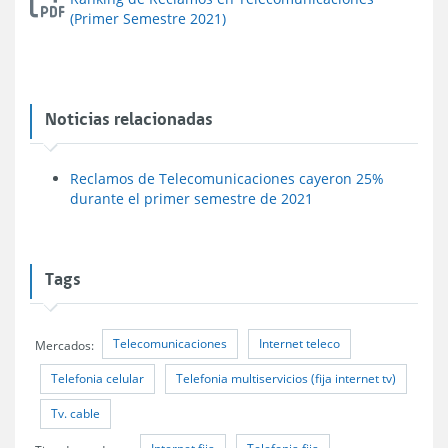
(Primer Semestre 2021)
Noticias relacionadas
Reclamos de Telecomunicaciones cayeron 25%
durante el primer semestre de 2021
Tags
Telecomunicaciones
Internet teleco
Mercados:
Telefonia celular
Telefonia multiservicios (fija internet tv)
Tv. cable