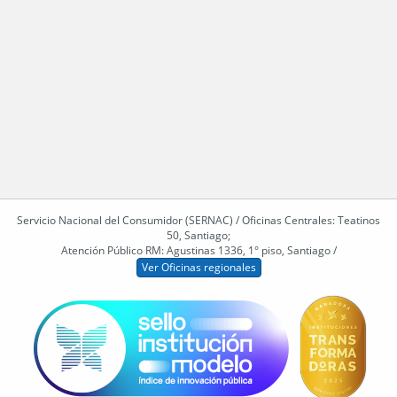
Servicio Nacional del Consumidor (SERNAC) / Oficinas Centrales: Teatinos
50, Santiago;
Atención Público RM: Agustinas 1336, 1° piso, Santiago /
Ver Oficinas regionales