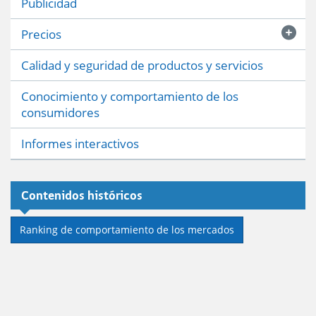
Publicidad
Precios
Calidad y seguridad de productos y servicios
Conocimiento y comportamiento de los
consumidores
Informes interactivos
Contenidos históricos
Ranking de comportamiento de los mercados