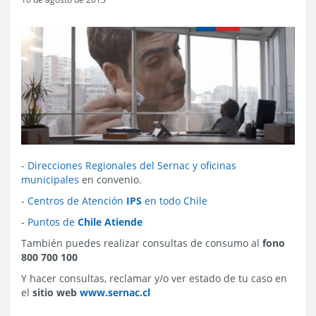
-
Direcciones Regionales del Sernac y oficinas
municipales
en convenio.
-
Centros de Atención
IPS
en todo Chile
-
Puntos de
Chile Atiende
También puedes realizar consultas de consumo al
fono
800 700 100
Y hacer consultas, reclamar y/o ver estado de tu caso en
el
sitio web
www.sernac.cl