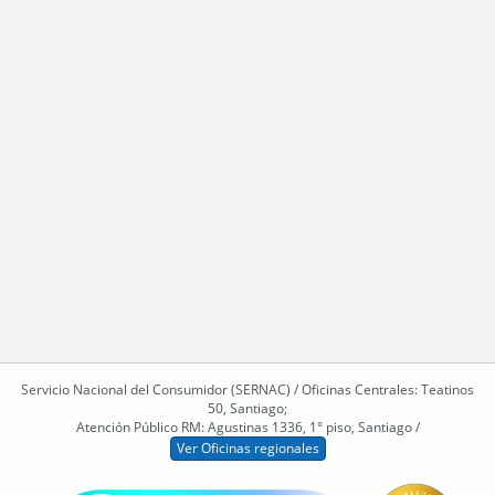
Servicio Nacional del Consumidor (SERNAC) / Oficinas Centrales: Teatinos
50, Santiago;
Atención Público RM: Agustinas 1336, 1° piso, Santiago /
Ver Oficinas regionales