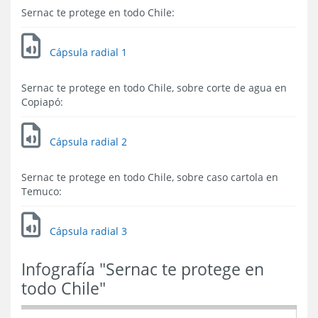
Sernac te protege en todo Chile:
Cápsula radial 1
Sernac te protege en todo Chile, sobre corte de agua en
Copiapó:
Cápsula radial 2
Sernac te protege en todo Chile, sobre caso cartola en
Temuco:
Cápsula radial 3
Infografía "Sernac te protege en
todo Chile"