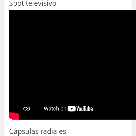
Spot televisivo
Cápsulas radiales