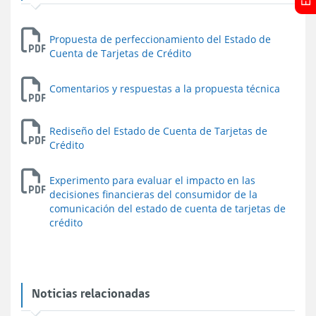
Propuesta de perfeccionamiento del Estado de
Cuenta de Tarjetas de Crédito
Comentarios y respuestas a la propuesta técnica
Rediseño del Estado de Cuenta de Tarjetas de
Crédito
Experimento para evaluar el impacto en las
decisiones financieras del consumidor de la
comunicación del estado de cuenta de tarjetas de
crédito
Noticias relacionadas