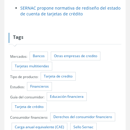
SERNAC propone normativa de rediseño del estado
de cuenta de tarjetas de crédito
Tags
Bancos
Otras empresas de credito
Mercados:
Tarjetas multitiendas
Tarjeta de credito
Tipo de producto:
Financieros
Estudios:
Educación financiera
Guía del consumidor:
Tarjeta de crédito
Derechos del consumidor financiero
Consumidor financiero:
Carga anual equivalente (CAE)
Sello Sernac