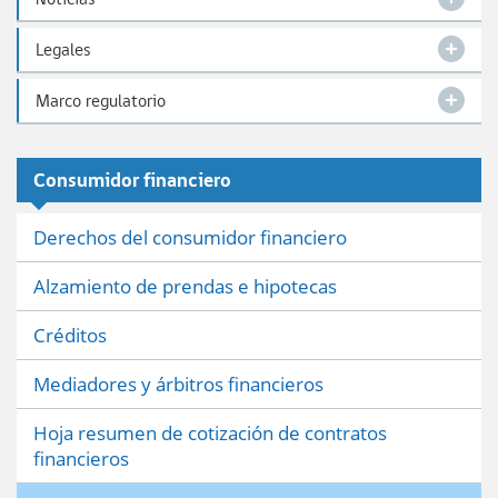
Legales
Marco regulatorio
Consumidor financiero
Derechos del consumidor financiero
Alzamiento de prendas e hipotecas
Créditos
Mediadores y árbitros financieros
Hoja resumen de cotización de contratos
financieros