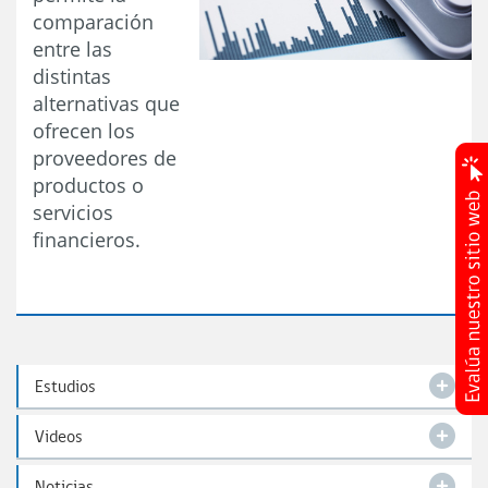
comparación
entre las
distintas
alternativas que
ofrecen los
proveedores de
productos o
servicios
financieros.
Estudios
Videos
Noticias