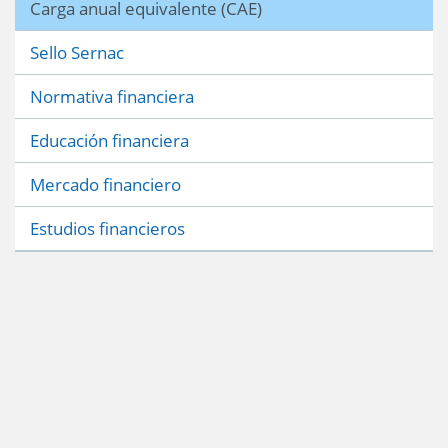
Carga anual equivalente (CAE)
Sello Sernac
Normativa financiera
Educación financiera
Mercado financiero
Estudios financieros