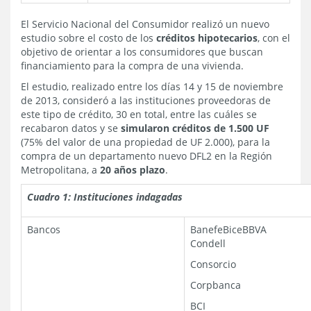
El Servicio Nacional del Consumidor realizó un nuevo
estudio sobre el costo de los
créditos hipotecarios
, con el
objetivo de orientar a los consumidores que buscan
financiamiento para la compra de una vivienda.
El estudio, realizado entre los días 14 y 15 de noviembre
de 2013, consideró a las instituciones proveedoras de
este tipo de crédito, 30 en total, entre las cuáles se
recabaron datos y se
simularon créditos de 1.500 UF
(75% del valor de una propiedad de UF 2.000), para la
compra de un departamento nuevo DFL2 en la Región
Metropolitana, a
20 años plazo
.
Cuadro 1: Instituciones indagadas
Bancos
BanefeBiceBBVA
Condell
Consorcio
Corpbanca
BCI