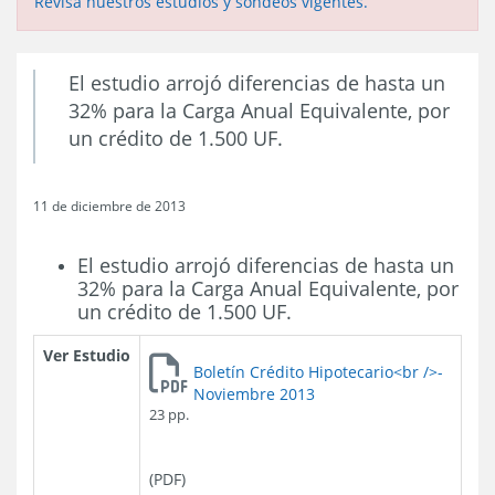
Revisa nuestros estudios y sondeos vigentes.
El estudio arrojó diferencias de hasta un
32% para la Carga Anual Equivalente, por
un crédito de 1.500 UF.
11 de diciembre de 2013
El estudio arrojó diferencias de hasta un
32% para la Carga Anual Equivalente, por
un crédito de 1.500 UF.
Ver Estudio
Boletín Crédito Hipotecario<br />-
Noviembre 2013
23 pp.
(PDF)