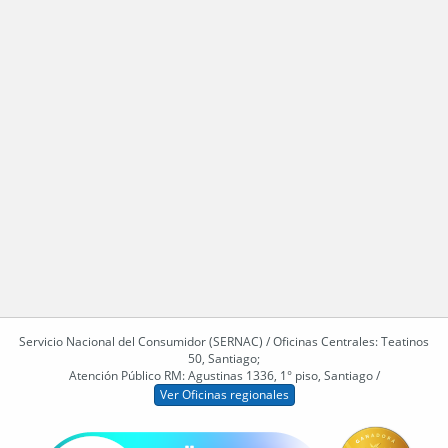
Servicio Nacional del Consumidor (SERNAC) / Oficinas Centrales: Teatinos
50, Santiago;
Atención Público RM: Agustinas 1336, 1° piso, Santiago /
Ver Oficinas regionales