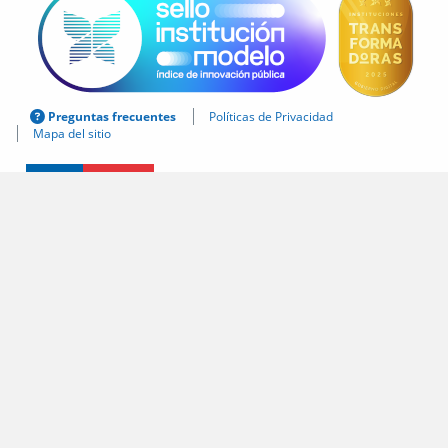
Preguntas frecuentes
Políticas de Privacidad
Mapa del sitio