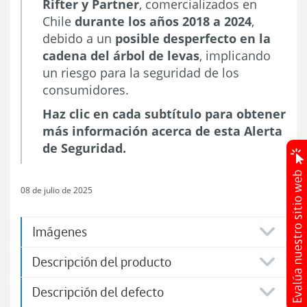
Rifter y Partner
, comercializados en
Chile
durante los años 2018 a 2024
,
debido a un
posible desperfecto en la
cadena del árbol de levas
, implicando
un riesgo para la seguridad de los
consumidores.
Haz clic en cada subtítulo para obtener
más información acerca de esta Alerta
de Seguridad.
08 de julio de 2025
Imágenes
Descripción del producto
Descripción del defecto