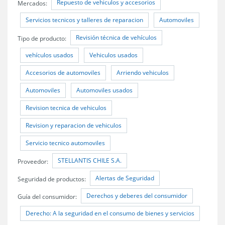
Repuesto de vehiculos y accesorios
Mercados:
Servicios tecnicos y talleres de reparacion
Automoviles
Revisión técnica de vehículos
Tipo de producto:
vehículos usados
Vehiculos usados
Accesorios de automoviles
Arriendo vehiculos
Automoviles
Automoviles usados
Revision tecnica de vehiculos
Revision y reparacion de vehiculos
Servicio tecnico automoviles
STELLANTIS CHILE S.A.
Proveedor:
Alertas de Seguridad
Seguridad de productos:
Derechos y deberes del consumidor
Guía del consumidor:
Derecho: A la seguridad en el consumo de bienes y servicios