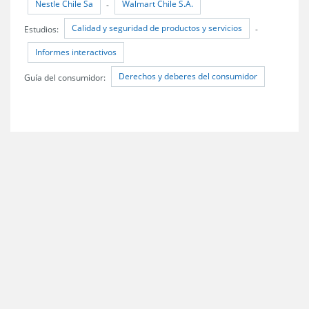
Nestle Chile Sa
Walmart Chile S.A.
-
Calidad y seguridad de productos y servicios
Estudios:
-
Informes interactivos
Derechos y deberes del consumidor
Guía del consumidor: